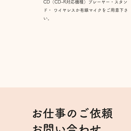
CD（CD-R対応機種）プレーヤー・スタン
ド・ ワイヤレスか有線マイクをご用意下さ
い。
お仕事のご依頼
お問い合わせ