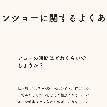
ーンショーに関するよくあ
ショーの時間はどれくらいで
しょうか？
で
基本的に1ステージ20～30分です。伸ばした
り縮めたりしたい場合はご相談ください。バ
ルーン教室などを入れて伸ばしたりすること