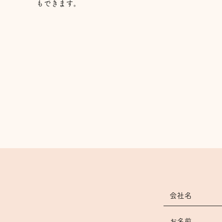
もできます。