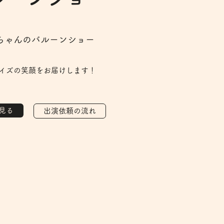
ちゃんのバルーンショー
イズの笑顔をお届けします！
見る
出演依頼の流れ