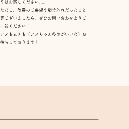
りはお察しください…。
ただし、改善のご要望や期待外れだったこと
等ございましたら、ぜひお問い合わせよりご
一報ください！
アメもムチも（アメちゃん多めがいいな）お
待ちしております！