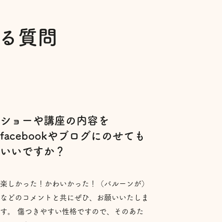
る質問
ショーや講座の内容を
facebookやブログにのせても
いいですか？
楽しかった！かわいかった！（バルーンが）
などのコメントと共にぜひ、お願いいたしま
す。 傷つきやすい性格ですので、そのあた