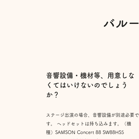
バル
音響設備・機材等、用意しな
くてはいけないのでしょう
か？
ステージ出演の場合、音響設備が別途必要
す。 ヘッドセットは持ち込みます。（機
種）SAMSON Concert 88 SW88HS5