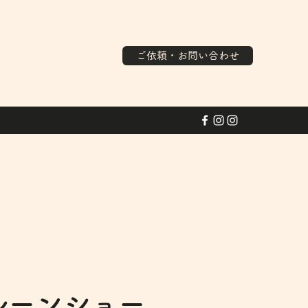
ご依頼・お問い合わせ
ルーンショー