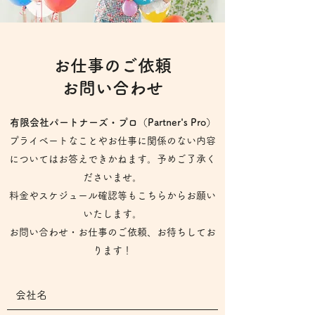
お仕事のご依頼
お問い合わせ
有限会社パートナーズ・プロ（Partner's Pro）
プライベートなことやお仕事に関係のない内容
についてはお答えできかねます。予めご了承く
ださいませ。
​料金やスケジュール確認等もこちらからお願い
いたします。
お問い合わせ・お仕事のご依頼、お待ちしてお
ります！