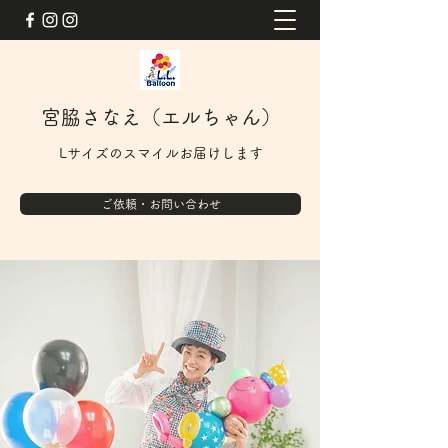
宮脇さなえ（エルちゃん）
Lサイズのスマイルお届けします
ご依頼・お問い合わせ