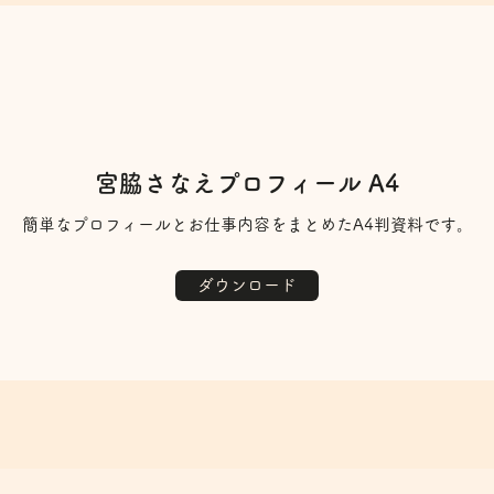
宮脇さなえプロフィール A4
​簡単なプロフィールとお仕事内容をまとめたA4判資料です。
ダウンロード