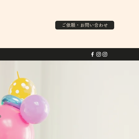
ご依頼・お問い合わせ