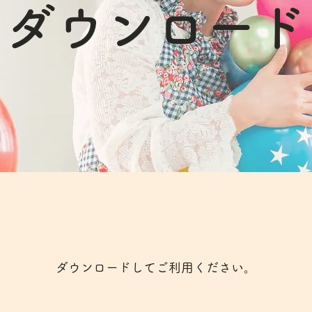
ダウンロード
ダウンロードしてご利用ください。