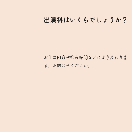
出演料はいくらでしょうか？
お仕事内容や拘束時間などにより変わりま
す。お問合せください。