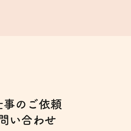
仕事のご依頼
問い合わせ