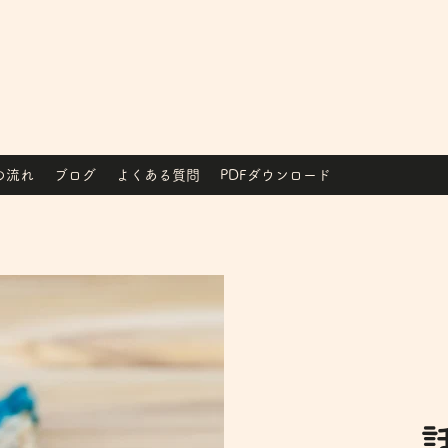
の流れ
ブログ
よくある質問
PDFダウンロード