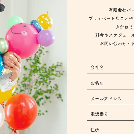
有限会社パート
プライベートなことや
きかねま
​料金やスケジュー
お問い合わせ・