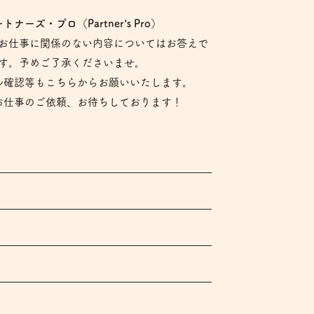
ナーズ・プロ（Partner's Pro）
お仕事に関係のない内容についてはお答えで
す。予めご了承くださいませ。
ル確認等もこちらからお願いいたします。
お仕事のご依頼、お待ちしております！