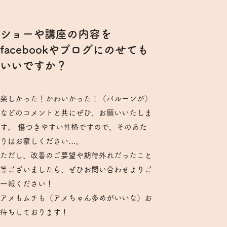
ショーや講座の内容を
facebookやブログにのせても
いいですか？
楽しかった！かわいかった！（バルーンが）
などのコメントと共にぜひ、お願いいたしま
す。 傷つきやすい性格ですので、そのあた
りはお察しください…。
ただし、改善のご要望や期待外れだったこと
等ございましたら、ぜひお問い合わせよりご
一報ください！
アメもムチも（アメちゃん多めがいいな）お
待ちしております！