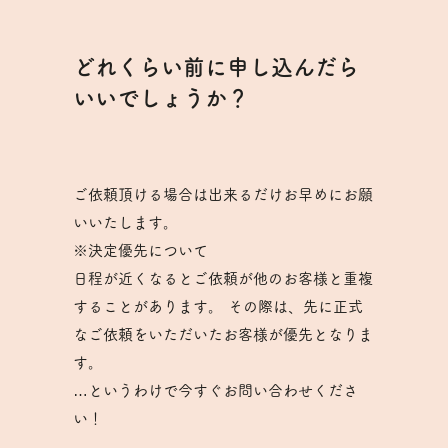
どれくらい前に申し込んだら
いいでしょうか？
ご依頼頂ける場合は出来るだけお早めにお願
いいたします。
※決定優先について
日程が近くなるとご依頼が他のお客様と重複
することがあります。 その際は、先に正式
なご依頼をいただいたお客様が優先となりま
す。
…というわけで今すぐお問い合わせくださ
い！