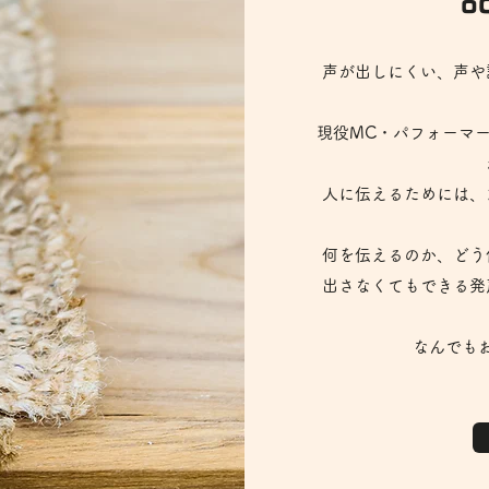
声が出しにくい、声や
現役MC・パフォーマ
人に伝えるためには、
何を伝えるのか、どう
出さなくてもできる発
なんでも