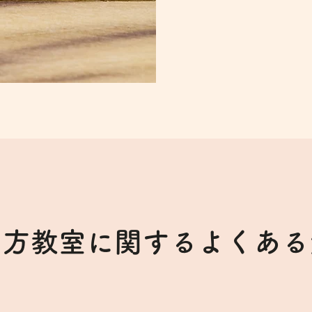
し方教室に関するよくある