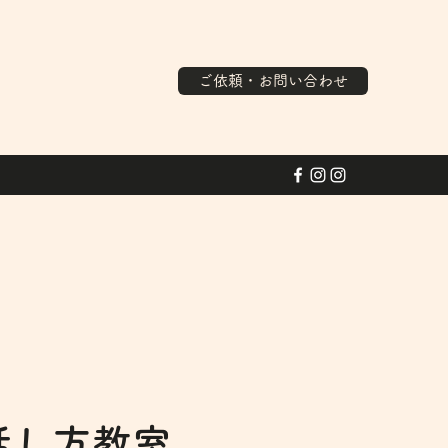
ご依頼・お問い合わせ
話し方教室