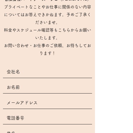
プライベートなことやお仕事に関係のない内容
についてはお答えできかねます。予めご了承く
ださいませ。
​料金やスケジュール確認等もこちらからお願い
いたします。
お問い合わせ・お仕事のご依頼、お待ちしてお
ります！