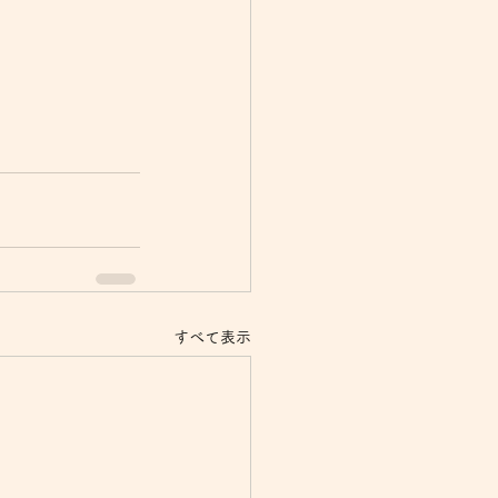
すべて表示