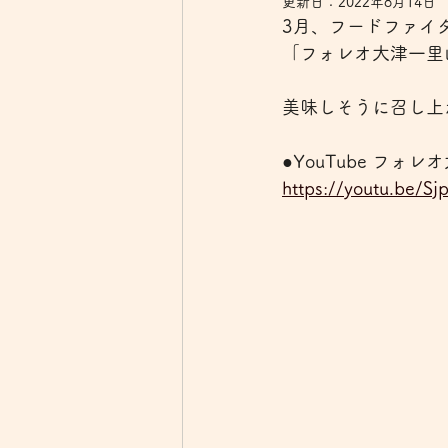
更新日：
2022年8月14日
3月、フードファイ
「フォレオ大津一里
美味しそうに召し上
●YouTube フォ
https://youtu.be/