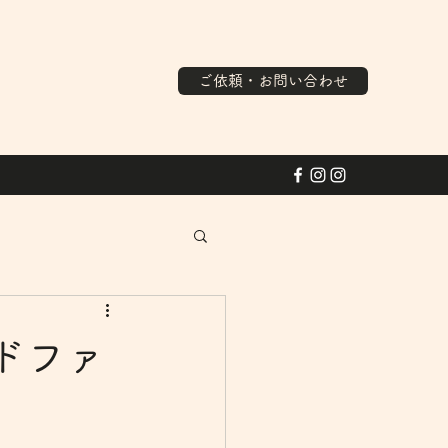
ご依頼・お問い合わせ
ドファ