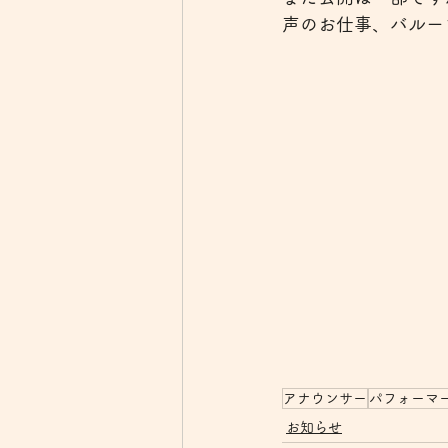
声のお仕事、バルー
アナウンサー
パフォーマ
お知らせ