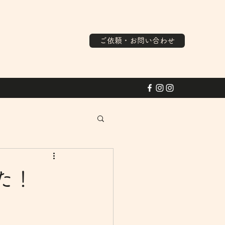
ご依頼・お問い合わせ
た！