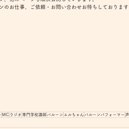
ンのお仕事、ご依頼・お問い合わせお待ちしております
ー
MC
ラジオ
専門学校講師
バルーン
エルちゃん
バルーンパフォーマー