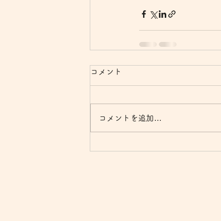
コメント
コメントを追加…